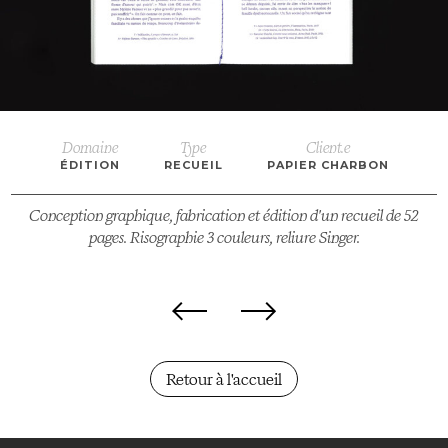
Domaine
Type
Client.e
ÉDITION
RECUEIL
PAPIER CHARBON
Conception graphique, fabrication et édition d'un recueil de 52
pages. Risographie 3 couleurs, reliure Singer.
Retour à l'accueil