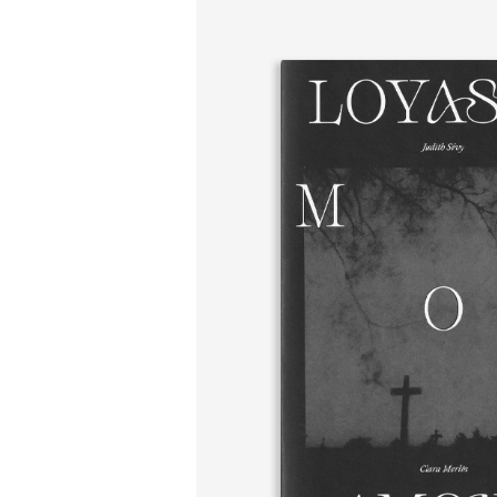
DESIGN TYPOGRAPHIQ