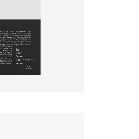
ÉDITION