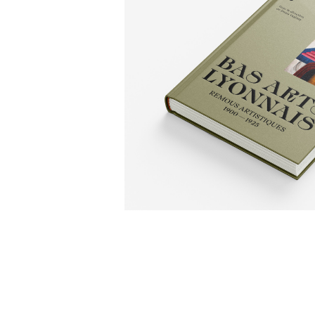
ÉDITION