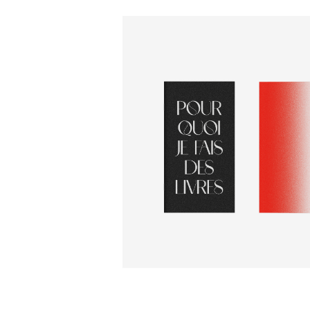
ÉDITION