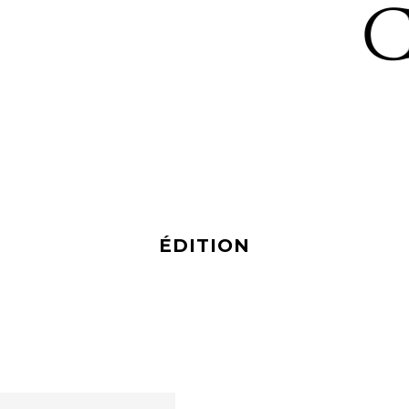
ÉDITION