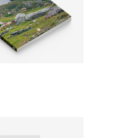
ÉDITION