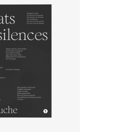
ÉDITION