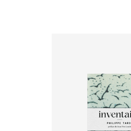
ÉDITION