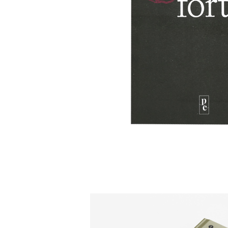
ÉDITION