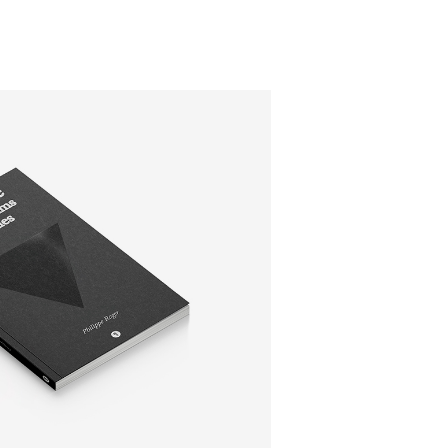
ÉDITION