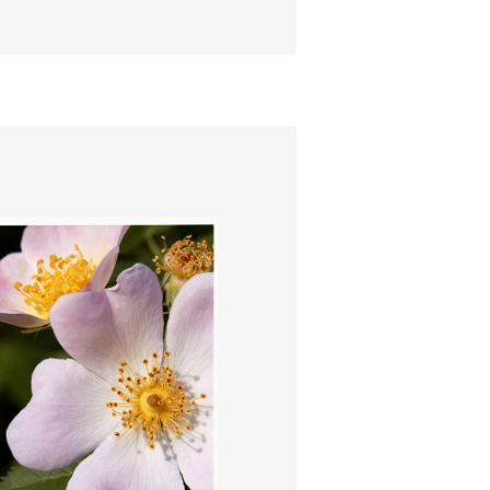
ÉDITION